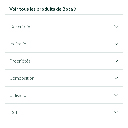
Voir tous les produits de Bota
Description
Indication
Propriétés
Composition
Utilisation
Détails