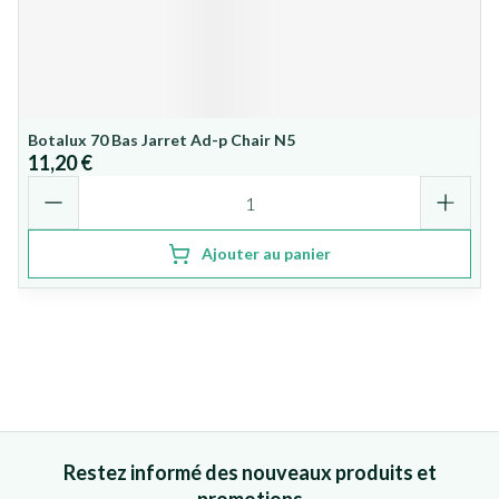
Botalux 70 Bas Jarret Ad-p Chair N5
11,20 €
Quantité
Ajouter au panier
Restez informé des nouveaux produits et