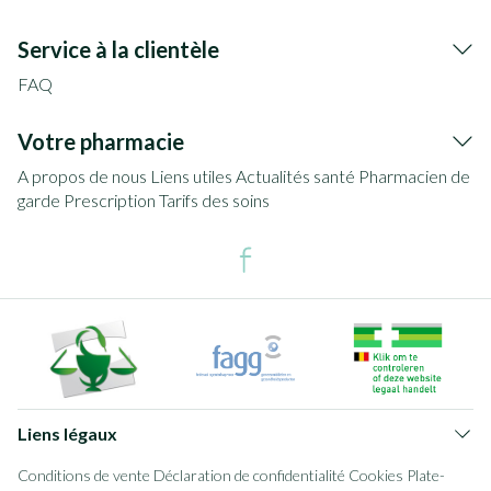
Service à la clientèle
FAQ
Votre pharmacie
A propos de nous
Liens utiles
Actualités santé
Pharmacien de
garde
Prescription
Tarifs des soins
Liens légaux
Conditions de vente
Déclaration de confidentialité
Cookies
Plate-