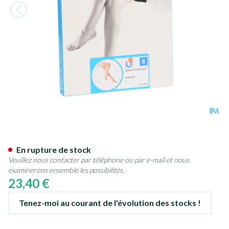
Botalux 70 Stay-up Primavera
En rupture de stock
Veuillez nous contacter par téléphone ou par e-mail et nous
examinerons ensemble les possibilités.
23,40 €
Tenez-moi au courant de l'évolution des stocks !