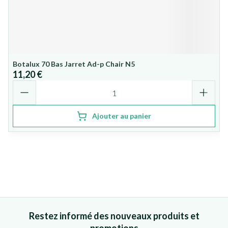
Botalux 70 Bas Jarret Ad-p Chair N5
11,20 €
Quantité
Ajouter au panier
Restez informé des nouveaux produits et