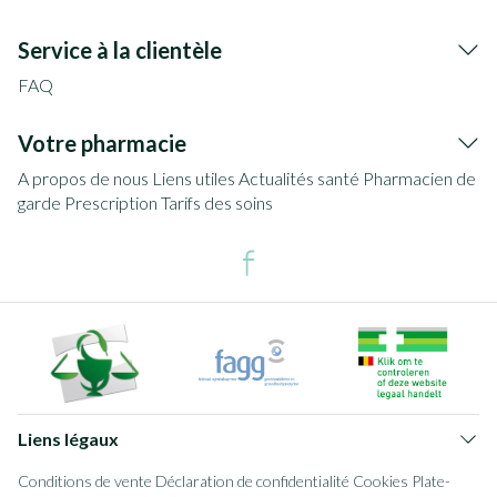
Service à la clientèle
FAQ
Votre pharmacie
A propos de nous
Liens utiles
Actualités santé
Pharmacien de
garde
Prescription
Tarifs des soins
Liens légaux
Conditions de vente
Déclaration de confidentialité
Cookies
Plate-