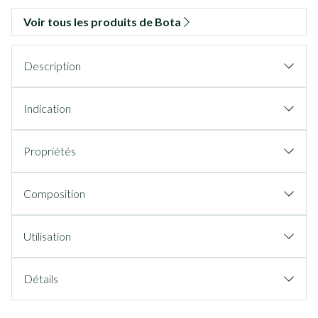
Voir tous les produits de Bota
Description
Indication
Propriétés
Composition
Utilisation
Détails