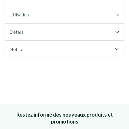
Utilisation
Détails
Notice
Restez informé des nouveaux produits et
promotions