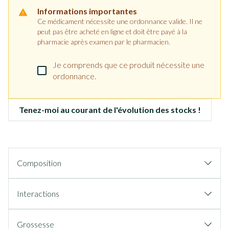
Informations importantes
Ce médicament nécessite une ordonnance valide. Il ne
peut pas être acheté en ligne et doit être payé à la
pharmacie après examen par le pharmacien.
Je comprends que ce produit nécessite une
ordonnance.
Tenez-moi au courant de l'évolution des stocks !
Composition
Interactions
Grossesse