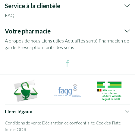
Service à la clientèle
FAQ
Votre pharmacie
A propos de nous
Liens utiles
Actualités santé
Pharmacien de
garde
Prescription
Tarifs des soins
Liens légaux
Conditions de vente
Déclaration de confidentialité
Cookies
Plate-
forme ODR