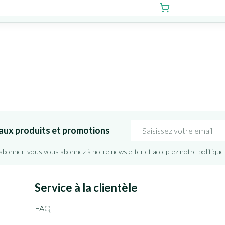
Adresse mail
aux produits et promotions
'abonner, vous vous abonnez à notre newsletter et acceptez notre
politique
Service à la clientèle
FAQ