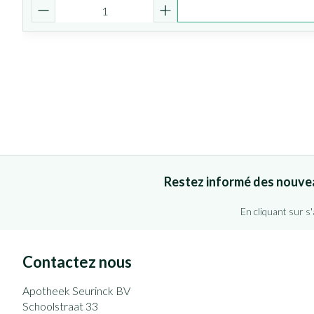
Quantité
Restez informé des nouve
En cliquant sur s
Contactez nous
Apotheek Seurinck BV
Schoolstraat 33