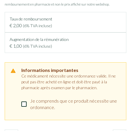
remboursement en pharmacie et non le prix affiché sur notre webshop.
Taux de remboursement
€ 2,00
(6% TVA incluse)
Augmentation de la rémunération
€ 1,00
(6% TVA incluse)
Informations importantes
Ce médicament nécessite une ordonnance valide. Il ne
peut pas être acheté en ligne et doit être payé à la
pharmacie après examen par le pharmacien.
Je comprends que ce produit nécessite une
ordonnance.