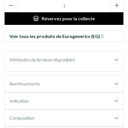
Quantité
Réservez
pour la collecte
Voir tous les produits de Eurogenerics (EG)
Méthodes de livraison disponibles
Avertissements
Indication
Composition