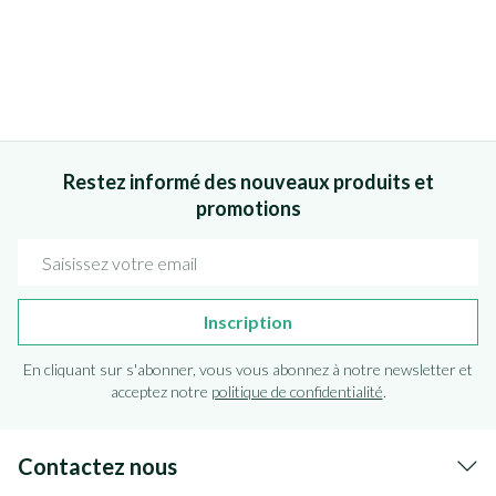
Restez informé des nouveaux produits et
promotions
Adresse mail
Inscription
En cliquant sur s'abonner, vous vous abonnez à notre newsletter et
acceptez notre
politique de confidentialité
.
Contactez nous