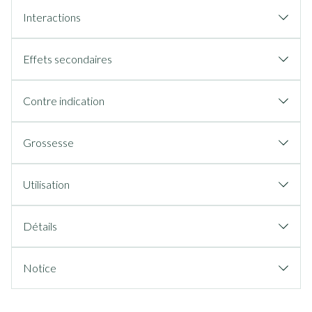
Interactions
Effets secondaires
Contre indication
Grossesse
Utilisation
Détails
Notice