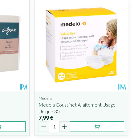
Medela
Medela Coussinet Allaitement Usage
Unique 30
7,99 €
Quantité