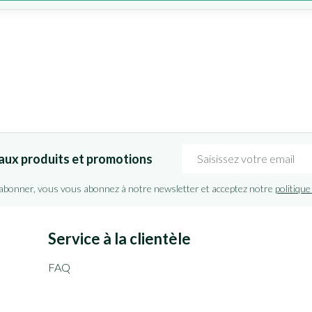
Adresse mail
aux produits et promotions
'abonner, vous vous abonnez à notre newsletter et acceptez notre
politique
Service à la clientèle
FAQ