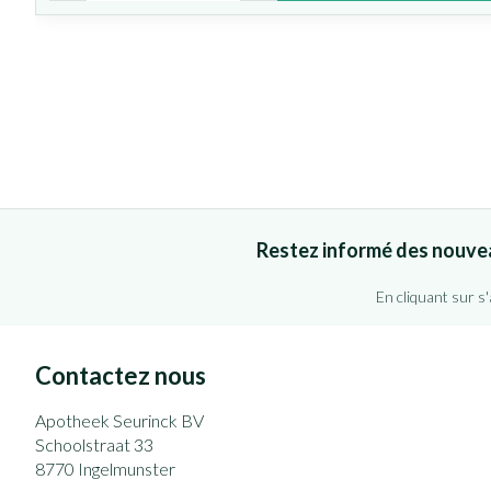
Restez informé des nouve
En cliquant sur s
Contactez nous
Apotheek Seurinck BV
Schoolstraat 33
8770
Ingelmunster