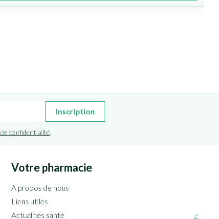
Inscription
 de confidentialité
.
Votre pharmacie
A propos de nous
Liens utiles
Actualités santé