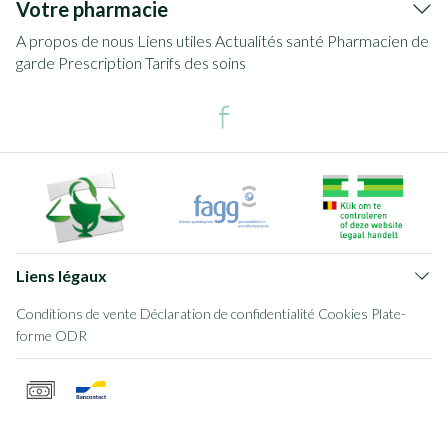
Votre pharmacie
A propos de nous
Liens utiles
Actualités santé
Pharmacien de
garde
Prescription
Tarifs des soins
Liens légaux
Conditions de vente
Déclaration de confidentialité
Cookies
Plate-
forme ODR