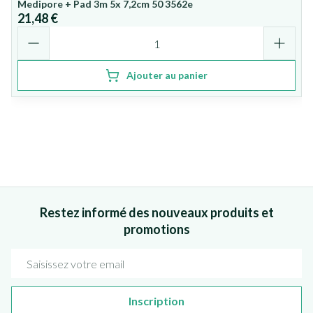
Medipore + Pad 3m 5x 7,2cm 50 3562e
21,48 €
Quantité
Ajouter au panier
Restez informé des nouveaux produits et
promotions
Adresse mail
Inscription