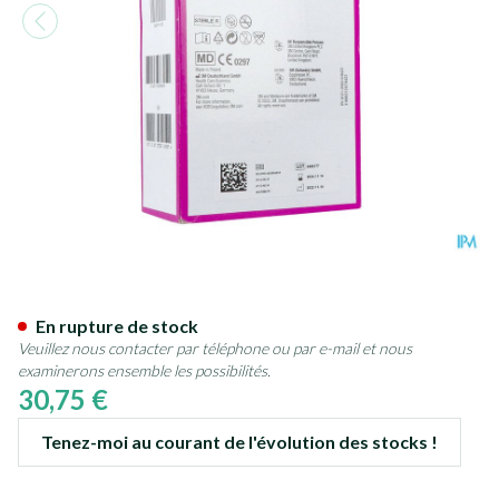
Medipore + Pad 3m 10x20,0c
En rupture de stock
Veuillez nous contacter par téléphone ou par e-mail et nous
examinerons ensemble les possibilités.
30,75 €
Tenez-moi au courant de l'évolution des stocks !