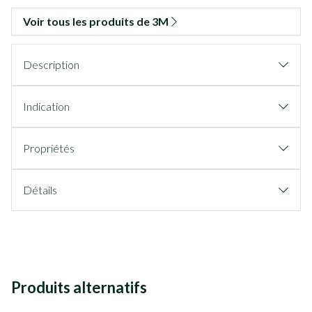
Voir tous les produits de 3M
Description
Indication
Propriétés
Détails
Produits alternatifs