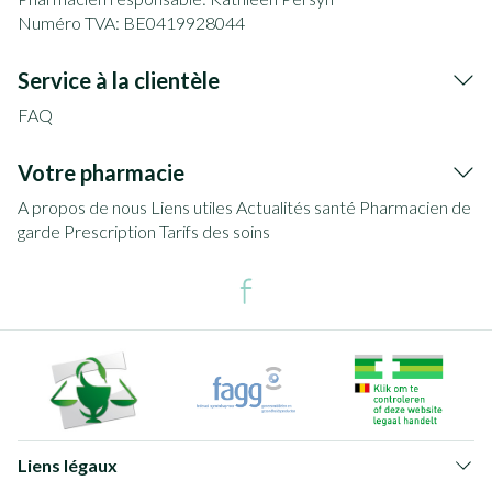
Numéro TVA:
BE0419928044
Service à la clientèle
FAQ
Votre pharmacie
A propos de nous
Liens utiles
Actualités santé
Pharmacien de
garde
Prescription
Tarifs des soins
Liens légaux