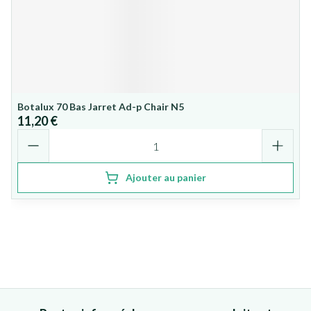
Botalux 70 Bas Jarret Ad-p Chair N5
11,20 €
Quantité
Ajouter au panier