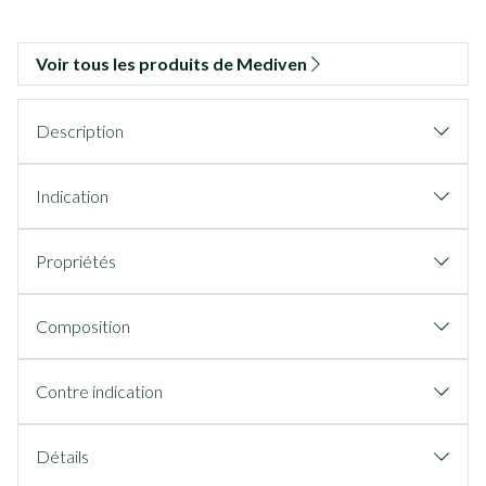
Voir tous les produits de Mediven
Description
Indication
Propriétés
Composition
Contre indication
Détails