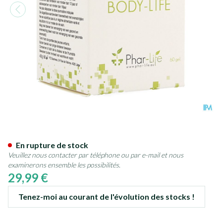
Phar Life Body-life Caps 60
En rupture de stock
Veuillez nous contacter par téléphone ou par e-mail et nous
examinerons ensemble les possibilités.
29,99 €
Tenez-moi au courant de l'évolution des stocks !