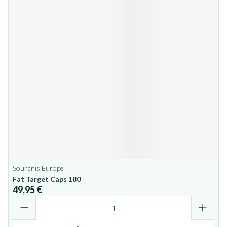
Souranis Europe
Fat Target Caps 180
49,95 €
Quantité