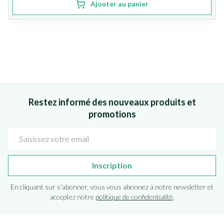
Ajouter au panier
Restez informé des nouveaux produits et
promotions
Adresse mail
Inscription
En cliquant sur s'abonner, vous vous abonnez à notre newsletter et
acceptez notre
politique de confidentialité
.