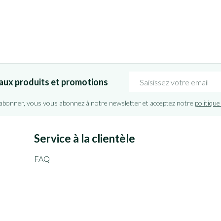
Adresse mail
aux produits et promotions
'abonner, vous vous abonnez à notre newsletter et acceptez notre
politique
Service à la clientèle
FAQ