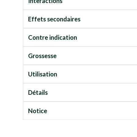
Interactions
Effets secondaires
Contre indication
Grossesse
Utilisation
Détails
Notice