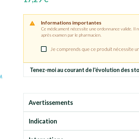
Informations importantes
Ce médicament nécessite une ordonnance valide. Il ne 
après examen par le pharmacien.
Je comprends que ce produit nécessite u
Tenez-moi au courant de l'évolution des sto
Avertissements
Indication