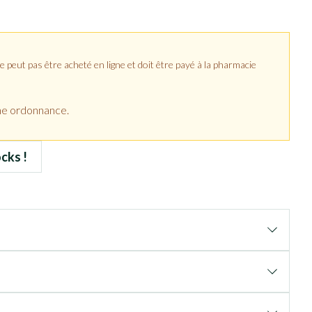
peut pas être acheté en ligne et doit être payé à la pharmacie
ne ordonnance.
cks !