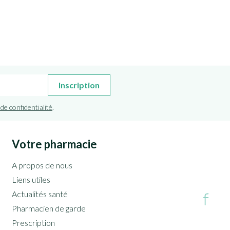
Inscription
 de confidentialité
.
Votre pharmacie
A propos de nous
Liens utiles
Actualités santé
Pharmacien de garde
Prescription