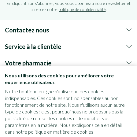
En cliquant sur s'abonner, vous vous abonnez à notre newsletter et
acceptez notre
politique de confidentialité
.
Contactez nous
Service à la clientèle
Votre pharmacie
Nous utilisons des cookies pour améliorer votre
expérience utilisateur.
Notre boutique en ligne n'utilise que des cookies
indispensables. Ces cookies sont indispensables au bon
fonctionnement de notre site. Nous n'utilisons aucun autre
type de cookies ; c'est pourquoi nous ne proposons pas la
possibilité de refuser les cookies ni de modifier vos
paramètres en la matière. Nous expliquons cela en détail
Liens légaux
dans notre
politique en matière de cookies