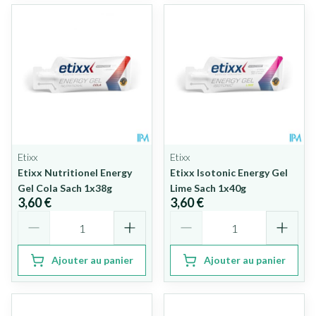
Etixx
Etixx
Etixx Nutritionel Energy
Etixx Isotonic Energy Gel
Gel Cola Sach 1x38g
Lime Sach 1x40g
3,60 €
3,60 €
Quantité
Quantité
Ajouter au panier
Ajouter au panier