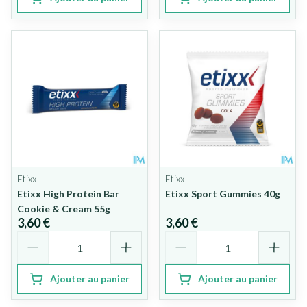
Etixx
Etixx
Etixx High Protein Bar
Etixx Sport Gummies 40g
Cookie & Cream 55g
3,60 €
3,60 €
Quantité
Quantité
Ajouter au panier
Ajouter au panier