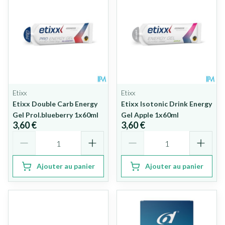
Etixx
Etixx
Etixx Double Carb Energy
Etixx Isotonic Drink Energy
Gel Prol.blueberry 1x60ml
Gel Apple 1x60ml
3,60 €
3,60 €
Quantité
Quantité
Ajouter au panier
Ajouter au panier