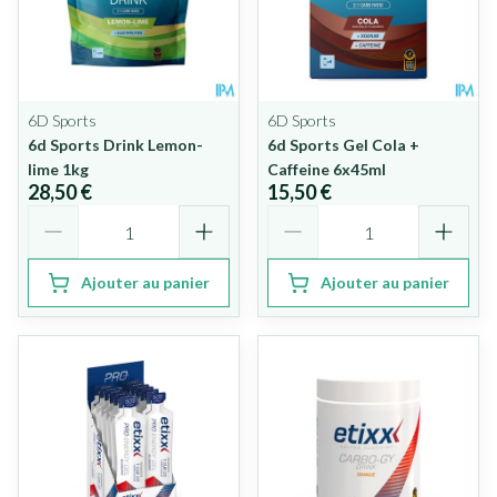
6D Sports
6D Sports
6d Sports Drink Lemon-
6d Sports Gel Cola +
lime 1kg
Caffeine 6x45ml
28,50 €
15,50 €
Quantité
Quantité
Ajouter au panier
Ajouter au panier