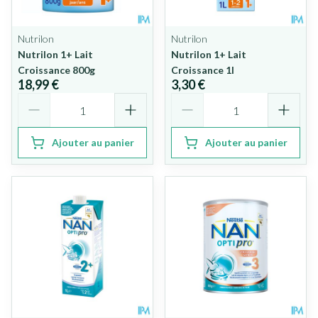
Nutrilon
Nutrilon
Nutrilon 1+ Lait
Nutrilon 1+ Lait
Croissance 800g
Croissance 1l
18,99 €
3,30 €
Quantité
Quantité
Ajouter au panier
Ajouter au panier