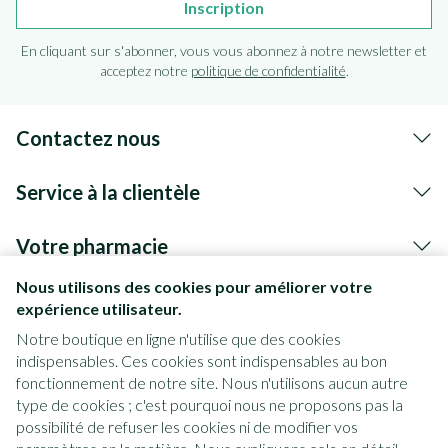
Inscription
En cliquant sur s'abonner, vous vous abonnez à notre newsletter et
acceptez notre
politique de confidentialité
.
Contactez nous
Service à la clientèle
Votre pharmacie
Nous utilisons des cookies pour améliorer votre
expérience utilisateur.
Notre boutique en ligne n'utilise que des cookies
indispensables. Ces cookies sont indispensables au bon
fonctionnement de notre site. Nous n'utilisons aucun autre
type de cookies ; c'est pourquoi nous ne proposons pas la
possibilité de refuser les cookies ni de modifier vos