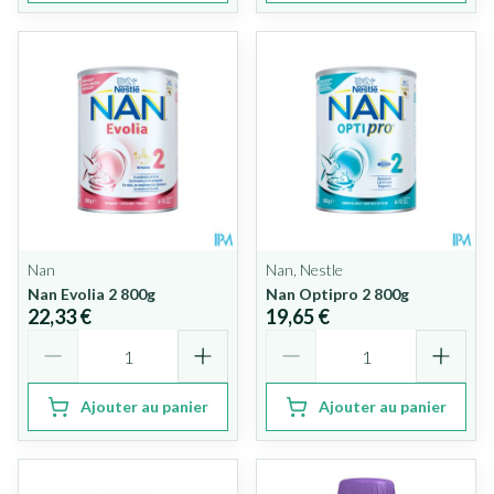
Nan
Nan, Nestle
Nan Evolia 2 800g
Nan Optipro 2 800g
22,33 €
19,65 €
Quantité
Quantité
Ajouter au panier
Ajouter au panier