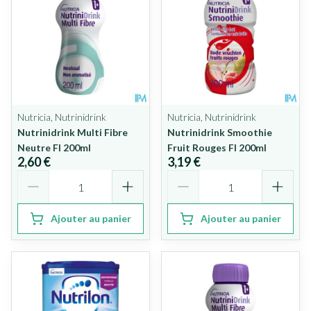
Nutricia, Nutrinidrink
Nutricia, Nutrinidrink
Nutrinidrink Multi Fibre
Nutrinidrink Smoothie
Neutre Fl 200ml
Fruit Rouges Fl 200ml
2,60 €
3,19 €
Quantité
Quantité
Ajouter au panier
Ajouter au panier