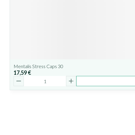
Mentalis Stress Caps 30
17,59 €
Quantité