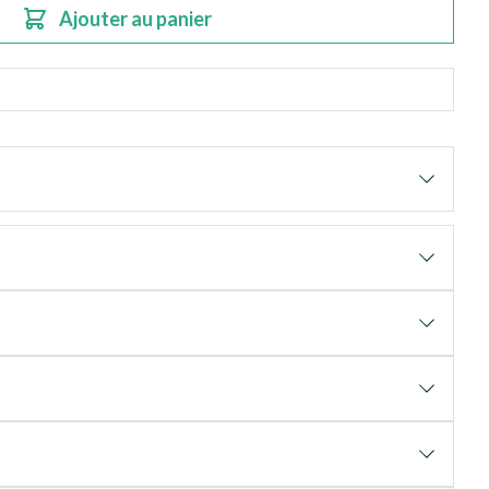
Ajouter au panier