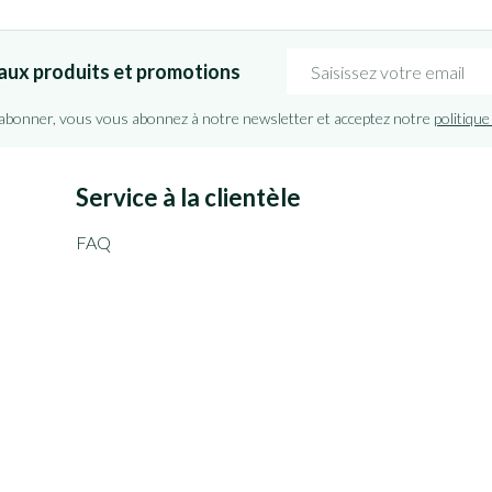
Adresse mail
aux produits et promotions
'abonner, vous vous abonnez à notre newsletter et acceptez notre
politique
Service à la clientèle
FAQ