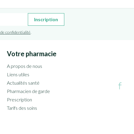
Inscription
 de confidentialité
.
Votre pharmacie
A propos de nous
Liens utiles
Actualités santé
Pharmacien de garde
Prescription
Tarifs des soins