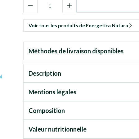
Quantité
Voir tous les produits de Energetica Natura
Méthodes de livraison disponibles
Description
Mentions légales
Composition
Valeur nutritionnelle