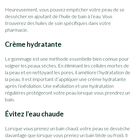
Heureusement, vous pouvez empêcher votre peau de se
dessécher en ajoutant de l’huile de bain à l’eau. Vous
trouverez des huiles de soin spécifiques dans votre
pharmacie.
Crème hydratante
Le gommage est une méthode essentielle bien connue pour
soigner les peaux sèches. En éliminant les cellules mortes de
la peau et en nettoyant les pores, il améliore l’hydratation de
la peau. Il est important d’appliquer une crème hydratante
après l’exfoliation. Une exfoliation et une hydratation
régulières protégeront votre peau lorsque vous prendrez un
bain.
Évitez l’eau chaude
Lorsque vous prenez un bain chaud, votre peau se dessèche
davantage que lorsque vous prenez un bain tiède ou froid. Il