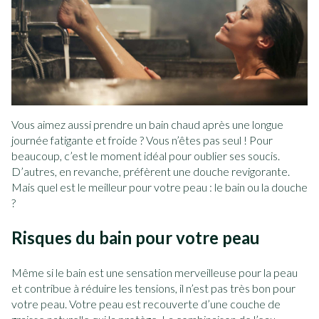
Vous aimez aussi prendre un bain chaud après une longue
journée fatigante et froide ? Vous n’êtes pas seul ! Pour
beaucoup, c’est le moment idéal pour oublier ses soucis.
D’autres, en revanche, préfèrent une douche revigorante.
Mais quel est le meilleur pour votre peau : le bain ou la douche
?
Risques du bain pour votre peau
Même si le bain est une sensation merveilleuse pour la peau
et contribue à réduire les tensions, il n’est pas très bon pour
votre peau. Votre peau est recouverte d’une couche de