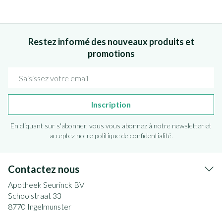
Restez informé des nouveaux produits et
promotions
Adresse mail
Inscription
En cliquant sur s'abonner, vous vous abonnez à notre newsletter et
acceptez notre
politique de confidentialité
.
Contactez nous
Apotheek Seurinck BV
Schoolstraat 33
8770
Ingelmunster