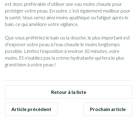
est donc préférable d’utiliser une eau moins chaude pour
protéger votre peau. En outre, c’est également meilleur pour
la santé. Vous serez ainsi moins apathique ou fatigué après le
bain, ce qui améliore votre vigilance.
Que vous préfériez le bain ou la douche, le plus important est
d’exposer votre peau à l’eau chaude le moins longtemps
possible. Limitez l’exposition à environ 10 minutes, voire
moins. Et n’oubliez pas la crème hydratante qui fera le plus
grand bien à votre peau !
Retour à la liste
Article précédent
Prochain article