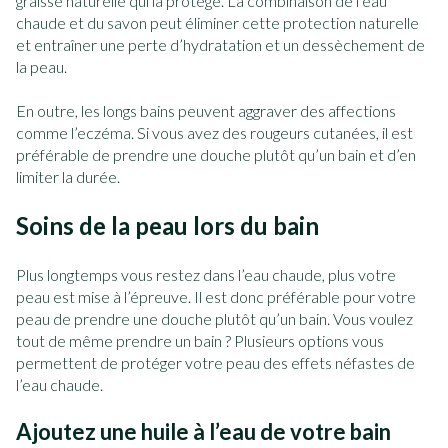
graisse naturelle qui la protège. La combinaison de l’eau
chaude et du savon peut éliminer cette protection naturelle
et entraîner une perte d’hydratation et un dessèchement de
la peau.
En outre, les longs bains peuvent aggraver des affections
comme l’eczéma. Si vous avez des rougeurs cutanées, il est
préférable de prendre une douche plutôt qu’un bain et d’en
limiter la durée.
Soins de la peau lors du bain
Plus longtemps vous restez dans l’eau chaude, plus votre
peau est mise à l’épreuve. Il est donc préférable pour votre
peau de prendre une douche plutôt qu’un bain. Vous voulez
tout de même prendre un bain ? Plusieurs options vous
permettent de protéger votre peau des effets néfastes de
l’eau chaude.
Ajoutez une huile à l’eau de votre bain