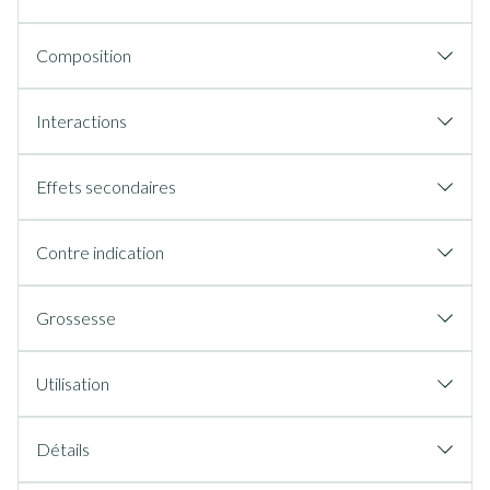
Composition
Interactions
Effets secondaires
Contre indication
Grossesse
Utilisation
Détails