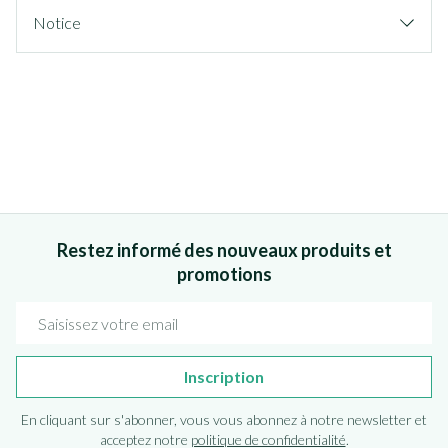
Notice
Restez informé des nouveaux produits et
promotions
Adresse mail
Inscription
En cliquant sur s'abonner, vous vous abonnez à notre newsletter et
acceptez notre
politique de confidentialité
.