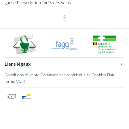
garde
Prescription
Tarifs des soins
Liens légaux
Conditions de vente
Déclaration de confidentialité
Cookies
Plate-
forme ODR