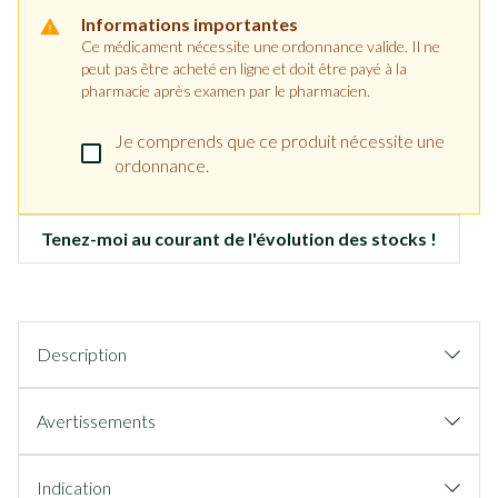
Informations importantes
Ce médicament nécessite une ordonnance valide. Il ne
peut pas être acheté en ligne et doit être payé à la
pharmacie après examen par le pharmacien.
Je comprends que ce produit nécessite une
ordonnance.
Tenez-moi au courant de l'évolution des stocks !
Description
Avertissements
Indication