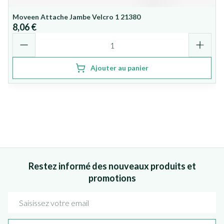
Moveen Attache Jambe Velcro 1 21380
8,06 €
Quantité
Ajouter au panier
Restez informé des nouveaux produits et
promotions
Adresse mail