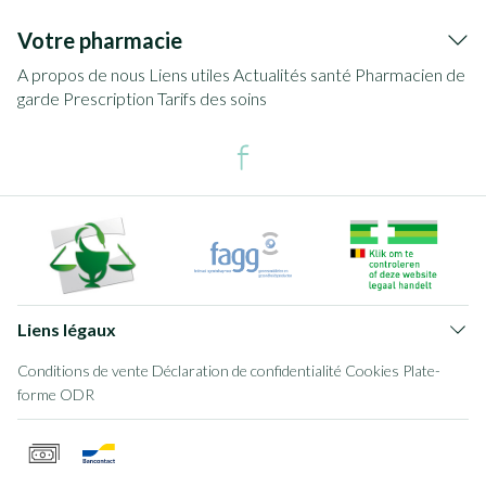
Votre pharmacie
A propos de nous
Liens utiles
Actualités santé
Pharmacien de
garde
Prescription
Tarifs des soins
Liens légaux
Conditions de vente
Déclaration de confidentialité
Cookies
Plate-
forme ODR