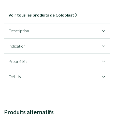
Voir tous les produits de Coloplast
Description
Indication
Propriétés
Détails
Produits alternatifs