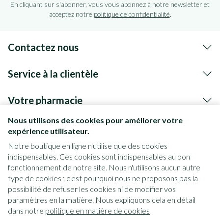
En cliquant sur s'abonner, vous vous abonnez à notre newsletter et
acceptez notre
politique de confidentialité
.
Contactez nous
Service à la clientèle
Votre pharmacie
Nous utilisons des cookies pour améliorer votre
expérience utilisateur.
Notre boutique en ligne n'utilise que des cookies
indispensables. Ces cookies sont indispensables au bon
fonctionnement de notre site. Nous n'utilisons aucun autre
type de cookies ; c'est pourquoi nous ne proposons pas la
possibilité de refuser les cookies ni de modifier vos
paramètres en la matière. Nous expliquons cela en détail
Liens légaux
dans notre
politique en matière de cookies