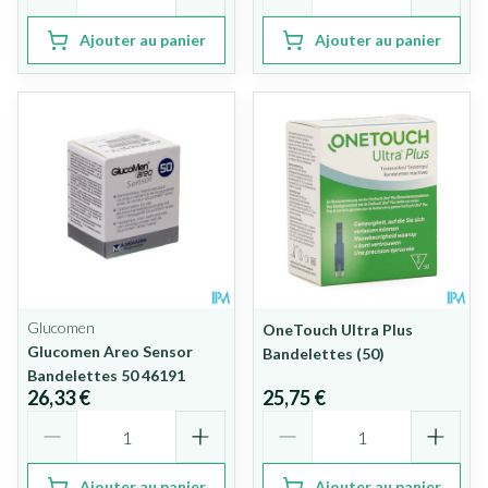
Ajouter au panier
Ajouter au panier
Glucomen
OneTouch Ultra Plus
Glucomen Areo Sensor
Bandelettes (50)
Bandelettes 50 46191
26,33 €
25,75 €
Quantité
Quantité
Ajouter au panier
Ajouter au panier