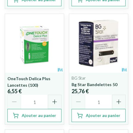
BG Star
OneTouch Delica Plus
Bg Star Bandelettes 50
Lancettes (100)
6,55 €
25,76 €
Quantité
Quantité
Ajouter au panier
Ajouter au panier