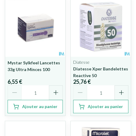
Diatesse
Mystar Sylkfeel Lancettes
Diatesse Xper Bandelettes
33g Ultra Minces 100
Reactive 50
6,55 €
25,76 €
Quantité
Quantité
Ajouter au panier
Ajouter au panier