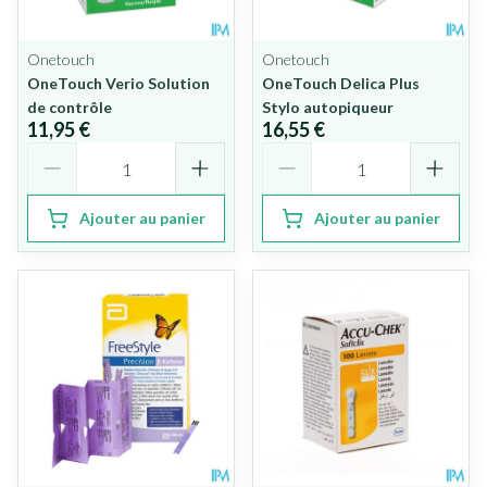
Onetouch
Onetouch
OneTouch Verio Solution
OneTouch Delica Plus
de contrôle
Stylo autopiqueur
11,95 €
16,55 €
Quantité
Quantité
Ajouter au panier
Ajouter au panier