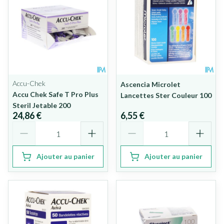
Accu-Chek
Ascencia Microlet
Accu Chek Safe T Pro Plus
Lancettes Ster Couleur 100
Steril Jetable 200
24,86 €
6,55 €
Quantité
Quantité
Ajouter au panier
Ajouter au panier