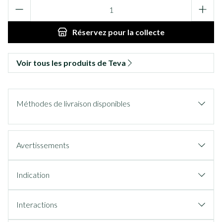
Quantité
Réservez
pour la collecte
Voir tous les produits de Teva
Méthodes de livraison disponibles
Avertissements
Indication
Interactions