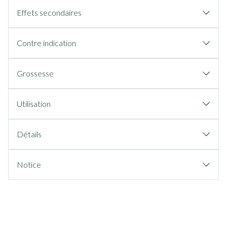
Effets secondaires
Contre indication
Grossesse
Utilisation
Détails
Notice