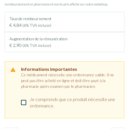
remboursement en pharmacie et non le prix affiché sur notre webshop.
Taux de remboursement
€ 4,84
(6% TVA incluse)
Augmentation de la rémunération
€ 2,90
(6% TVA incluse)
Informations importantes
Ce médicament nécessite une ordonnance valide. Il ne
peut pas être acheté en ligne et doit être payé à la
pharmacie après examen par le pharmacien.
Je comprends que ce produit nécessite une
ordonnance.