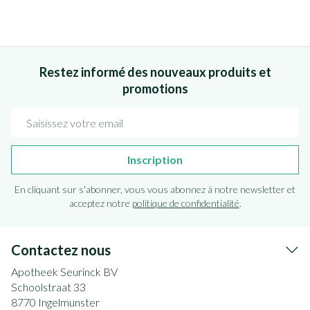
Restez informé des nouveaux produits et
promotions
Adresse mail
Inscription
En cliquant sur s'abonner, vous vous abonnez à notre newsletter et
acceptez notre
politique de confidentialité
.
Contactez nous
Apotheek Seurinck BV
Schoolstraat 33
8770
Ingelmunster