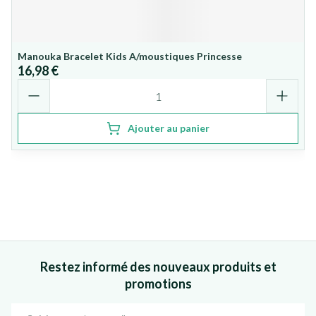
Manouka Bracelet Kids A/moustiques Princesse
16,98 €
Quantité
Ajouter au panier
Restez informé des nouveaux produits et
promotions
Adresse mail