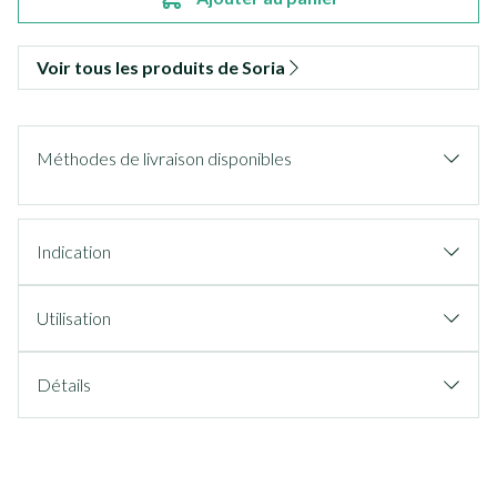
Voir tous les produits de Soria
Méthodes de livraison disponibles
Indication
Utilisation
Détails