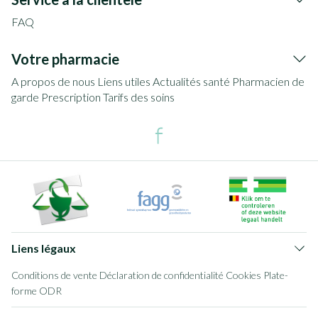
FAQ
Votre pharmacie
A propos de nous
Liens utiles
Actualités santé
Pharmacien de
garde
Prescription
Tarifs des soins
Liens légaux
Conditions de vente
Déclaration de confidentialité
Cookies
Plate-
forme ODR