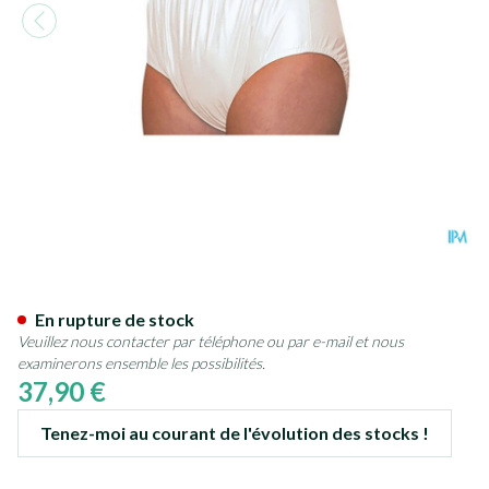
Suprima 1205 Slip Pvc Unisex 
En rupture de stock
Veuillez nous contacter par téléphone ou par e-mail et nous
examinerons ensemble les possibilités.
37,90 €
Tenez-moi au courant de l'évolution des stocks !