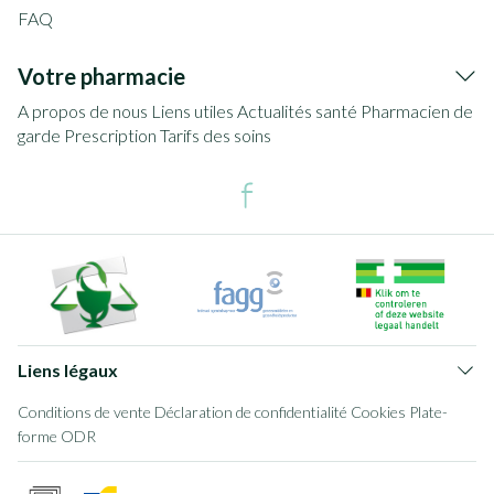
FAQ
Votre pharmacie
A propos de nous
Liens utiles
Actualités santé
Pharmacien de
garde
Prescription
Tarifs des soins
Liens légaux
Conditions de vente
Déclaration de confidentialité
Cookies
Plate-
forme ODR