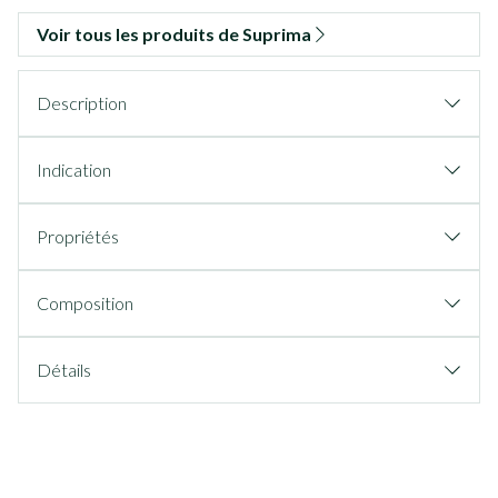
Voir tous les produits de Suprima
Description
Indication
Propriétés
Composition
Détails