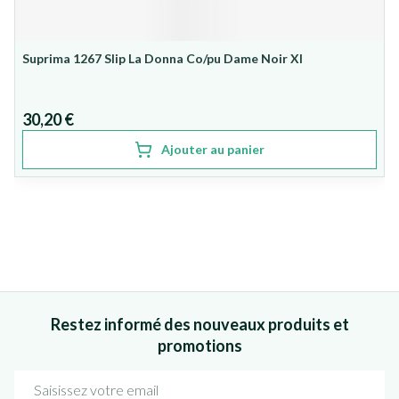
Suprima 1267 Slip La Donna Co/pu Dame Noir Xl
30,20 €
Ajouter au panier
Restez informé des nouveaux produits et
promotions
Adresse mail