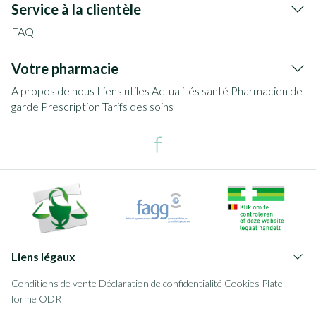
Service à la clientèle
FAQ
Votre pharmacie
A propos de nous
Liens utiles
Actualités santé
Pharmacien de
garde
Prescription
Tarifs des soins
Liens légaux
Conditions de vente
Déclaration de confidentialité
Cookies
Plate-
forme ODR