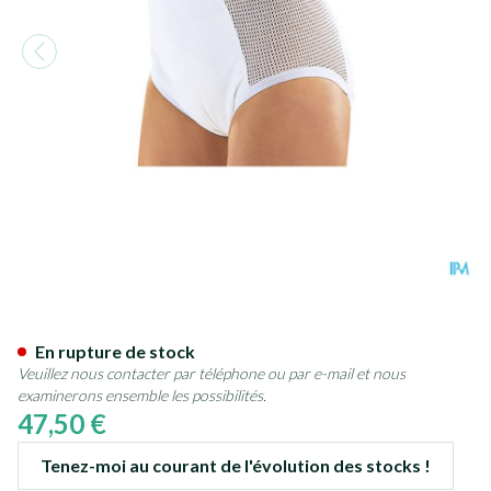
Suprima 1215 Slip Pu Cotes C
En rupture de stock
Veuillez nous contacter par téléphone ou par e-mail et nous
examinerons ensemble les possibilités.
47,50 €
Tenez-moi au courant de l'évolution des stocks !