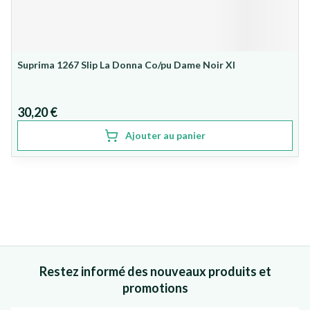
Suprima 1267 Slip La Donna Co/pu Dame Noir Xl
30,20 €
Ajouter au panier
Restez informé des nouveaux produits et
promotions