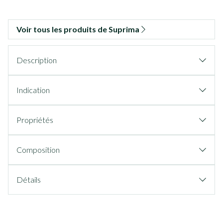
Voir tous les produits de Suprima
Description
Indication
Propriétés
Composition
Détails