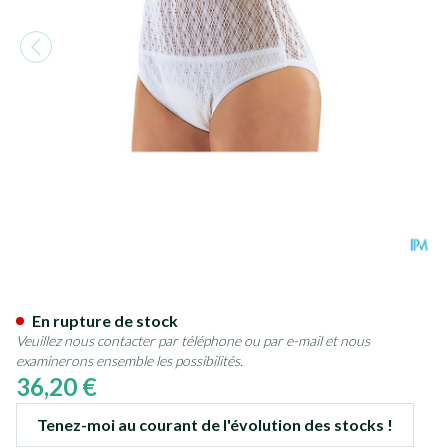
Suprima 1240 Slip Tricot Co/
En rupture de stock
Veuillez nous contacter par téléphone ou par e-mail et nous
examinerons ensemble les possibilités.
36,20 €
Tenez-moi au courant de l'évolution des stocks !