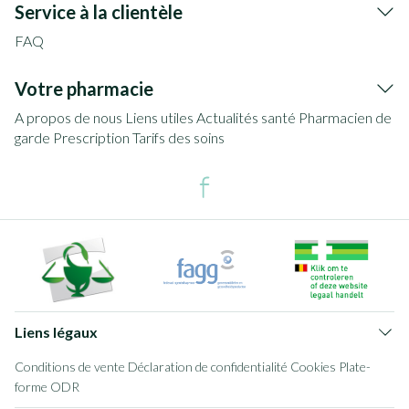
Service à la clientèle
FAQ
Votre pharmacie
A propos de nous
Liens utiles
Actualités santé
Pharmacien de
garde
Prescription
Tarifs des soins
Liens légaux
Conditions de vente
Déclaration de confidentialité
Cookies
Plate-
forme ODR