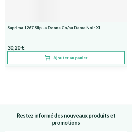
Suprima 1267 Slip La Donna Co/pu Dame Noir Xl
30,20 €
Ajouter au panier
Restez informé des nouveaux produits et
promotions