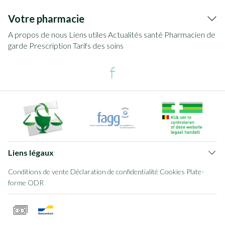
Votre pharmacie
A propos de nous
Liens utiles
Actualités santé
Pharmacien de
garde
Prescription
Tarifs des soins
Liens légaux
Conditions de vente
Déclaration de confidentialité
Cookies
Plate-
forme ODR