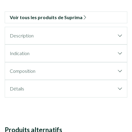
Voir tous les produits de Suprima
Description
Indication
Composition
Détails
Produits alternatifs