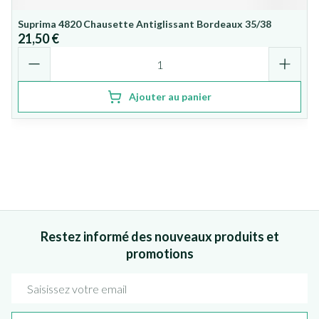
Suprima 4820 Chausette Antiglissant Bordeaux 35/38
21,50 €
Quantité
Ajouter au panier
Restez informé des nouveaux produits et
promotions
Adresse mail