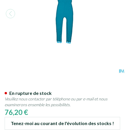
Suprima 4701 Salopette Ferm.d
En rupture de stock
Veuillez nous contacter par téléphone ou par e-mail et nous
examinerons ensemble les possibilités.
76,20 €
Tenez-moi au courant de l'évolution des stocks !