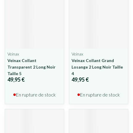
Veinax
Veinax
Veinax Collant
Veinax Collant Grand
Transparent 2 Long Noir
Losange 2 Long Noir Taille
Taille 5
4
49,95 €
49,95 €
En rupture de stock
En rupture de stock