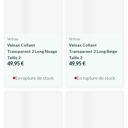
Veinax
Veinax
Veinax Collant
Veinax Collant
Transparent 2 Long Nuage
Transparent 2 Long Beige
Taille 2
Taille 3
49,95 €
49,95 €
En rupture de stock
En rupture de stock