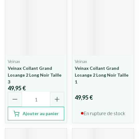
Veinax
Veinax
Veinax Collant Grand
Veinax Collant Grand
Losange 2 Long Noir Taille
Losange 2 Long Noir Taille
3
1
49,95 €
Quantité
49,95 €
En rupture de stock
Ajouter au panier