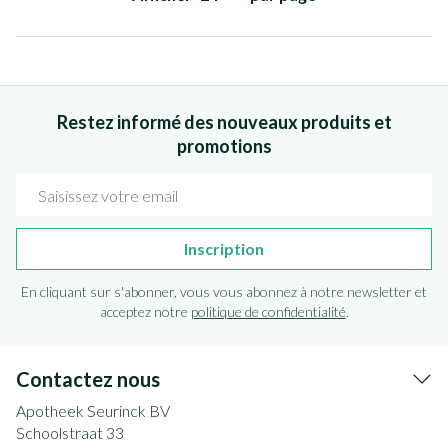
Restez informé des nouveaux produits et
promotions
Adresse mail
Inscription
En cliquant sur s'abonner, vous vous abonnez à notre newsletter et
acceptez notre
politique de confidentialité
.
Contactez nous
Apotheek Seurinck BV
Schoolstraat 33