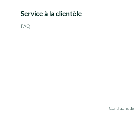
Service à la clientèle
FAQ
Conditions de