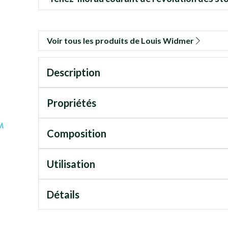
Voir tous les produits de Louis Widmer
Description
Propriétés
Composition
Utilisation
Détails