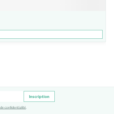
Inscription
 de confidentialité
.