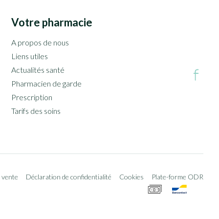
Votre pharmacie
A propos de nous
Liens utiles
Actualités santé
Pharmacien de garde
Prescription
Tarifs des soins
 vente
Déclaration de confidentialité
Cookies
Plate-forme ODR