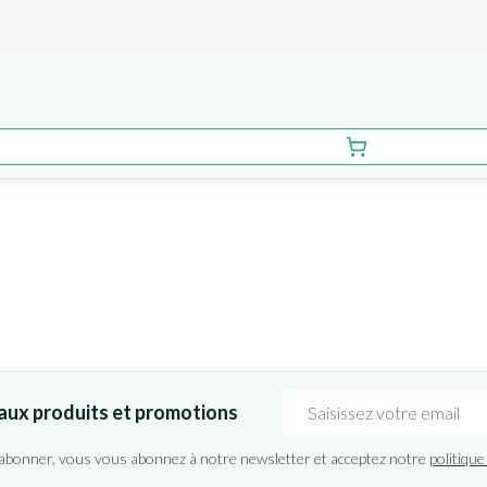
Adresse mail
aux produits et promotions
'abonner, vous vous abonnez à notre newsletter et acceptez notre
politique