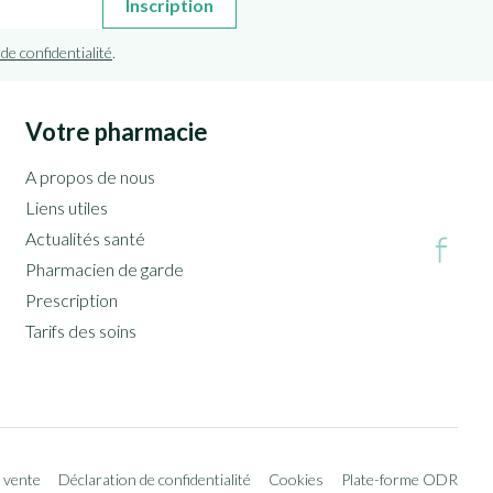
Inscription
 de confidentialité
.
Votre pharmacie
A propos de nous
Liens utiles
Actualités santé
Pharmacien de garde
Prescription
Tarifs des soins
 vente
Déclaration de confidentialité
Cookies
Plate-forme ODR