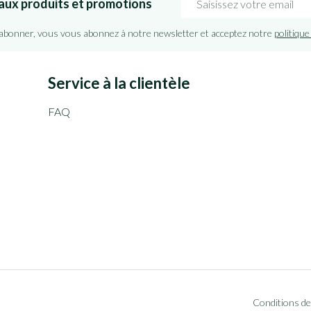
aux produits et promotions
'abonner, vous vous abonnez à notre newsletter et acceptez notre
politique
Service à la clientèle
FAQ
Conditions de