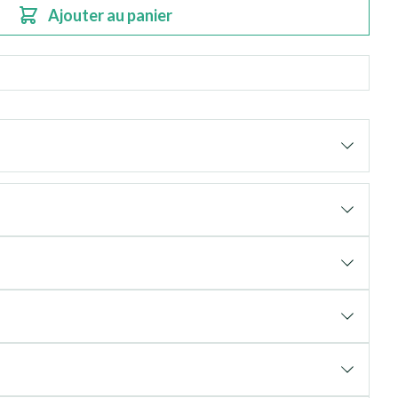
Ajouter au panier