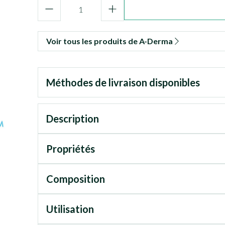
Quantité
Voir tous les produits de A-Derma
Méthodes de livraison disponibles
Description
Propriétés
Composition
Utilisation