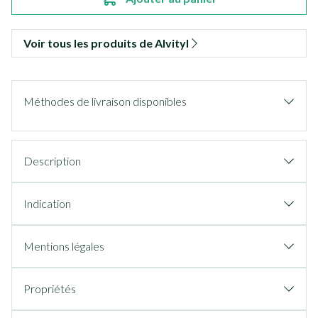
Voir tous les produits de Alvityl
Méthodes de livraison disponibles
Description
Indication
Mentions légales
Propriétés