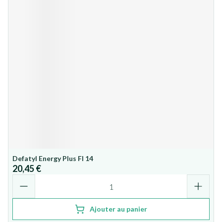
Defatyl Energy Plus Fl 14
20,45 €
Quantité
Ajouter au panier