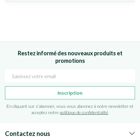
Restez informé des nouveaux produits et
promotions
Adresse mail
Inscription
En cliquant sur s'abonner, vous vous abonnez à notre newsletter et
acceptez notre
politique de confidentialité
.
Contactez nous