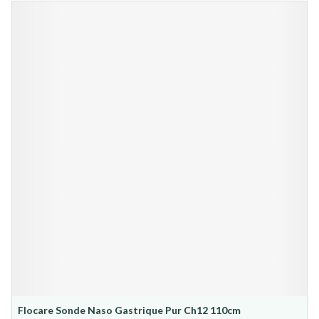
Flocare Sonde Naso Gastrique Pur Ch12 110cm