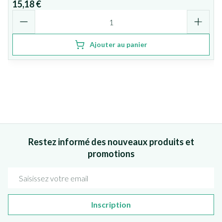
15,18 €
Quantité
Ajouter au panier
Restez informé des nouveaux produits et
promotions
Adresse mail
Inscription