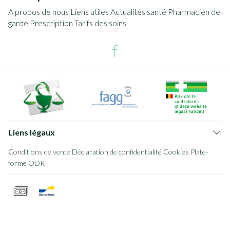
A propos de nous
Liens utiles
Actualités santé
Pharmacien de
garde
Prescription
Tarifs des soins
Liens légaux
Conditions de vente
Déclaration de confidentialité
Cookies
Plate-
forme ODR