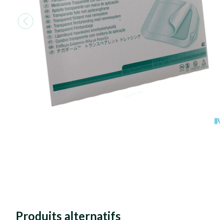
Produits alternatifs