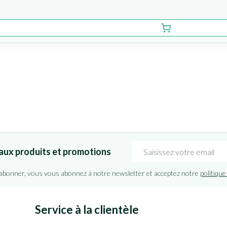
Adresse mail
aux produits et promotions
'abonner, vous vous abonnez à notre newsletter et acceptez notre
politique
Service à la clientèle