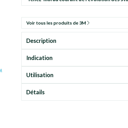
Voir tous les produits de 3M
Description
Indication
Utilisation
Détails