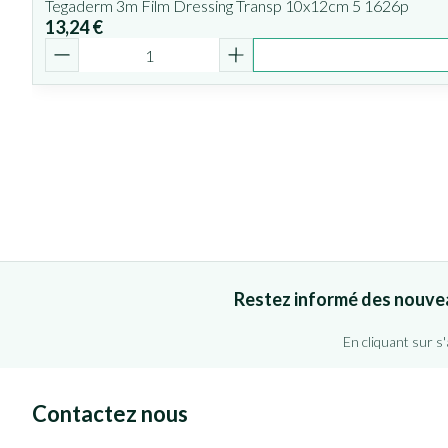
Tegaderm 3m Film Dressing Transp 10x12cm 5 1626p
13,24 €
Quantité
Restez informé des nouve
En cliquant sur s
Contactez nous