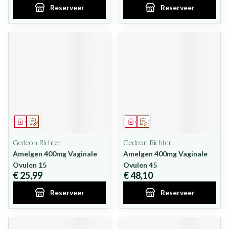
Reserveer
Reserveer
Geneesmiddel
Op voorschrift
Geneesmiddel
Op voorschrift
Gedeon Richter
Gedeon Richter
Amelgen 400mg Vaginale
Amelgen 400mg Vaginale
Ovulen 15
Ovulen 45
€ 25,99
€ 48,10
Reserveer
Reserveer