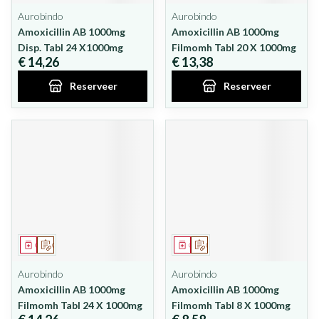
Aurobindo
Aurobindo
Amoxicillin AB 1000mg
Amoxicillin AB 1000mg
Disp. Tabl 24 X1000mg
Filmomh Tabl 20 X 1000mg
€ 14,26
€ 13,38
Reserveer
Reserveer
Geneesmiddel
Op voorschrift
Geneesmiddel
Op voorschrift
Aurobindo
Aurobindo
Amoxicillin AB 1000mg
Amoxicillin AB 1000mg
Filmomh Tabl 24 X 1000mg
Filmomh Tabl 8 X 1000mg