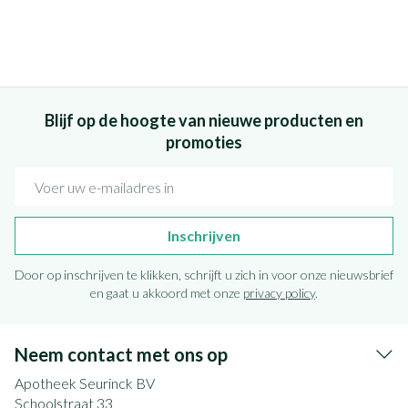
Blijf op de hoogte van nieuwe producten en
promoties
E-mail adres
Inschrijven
Door op inschrijven te klikken, schrijft u zich in voor onze nieuwsbrief
en gaat u akkoord met onze
privacy policy
.
Neem contact met ons op
Apotheek Seurinck BV
Schoolstraat 33