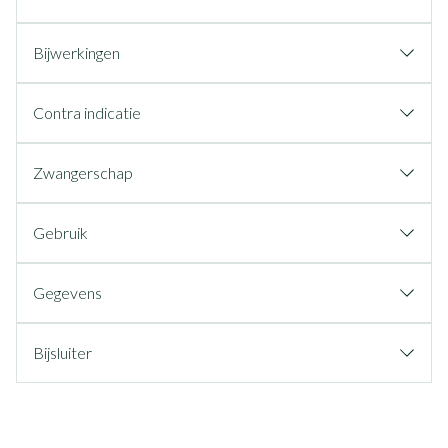
Bijwerkingen
Contra indicatie
Zwangerschap
Gebruik
Gegevens
Bijsluiter