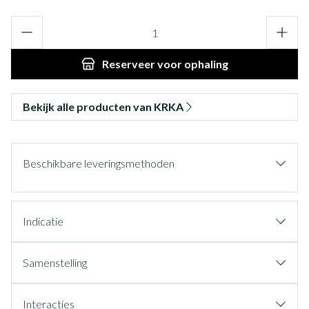
Aantal
Reserveer
voor ophaling
Bekijk alle producten van KRKA
Beschikbare leveringsmethoden
Indicatie
Samenstelling
Interacties