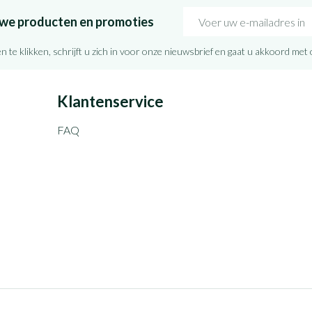
E-mail adres
euwe producten en promoties
n te klikken, schrijft u zich in voor onze nieuwsbrief en gaat u akkoord met
Klantenservice
FAQ