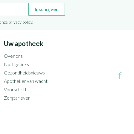
Inschrijven
 onze
privacy policy
.
Uw apotheek
Over ons
Nuttige links
Gezondheidsnieuws
Apotheker van wacht
Voorschrift
Zorgtarieven