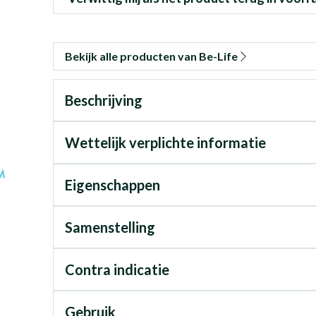
Bekijk alle producten van Be-Life
Beschrijving
Wettelijk verplichte informatie
Eigenschappen
Samenstelling
Contra indicatie
Gebruik