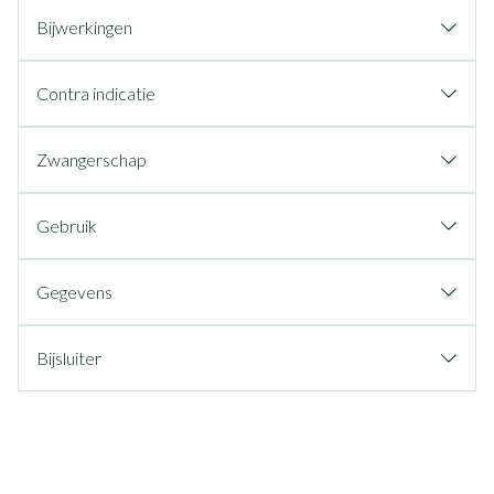
Bijwerkingen
Contra indicatie
Zwangerschap
Gebruik
Gegevens
Bijsluiter