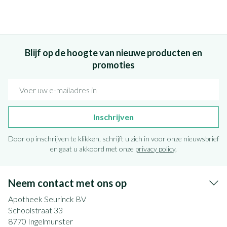
Blijf op de hoogte van nieuwe producten en
promoties
E-mail adres
Inschrijven
Door op inschrijven te klikken, schrijft u zich in voor onze nieuwsbrief
en gaat u akkoord met onze
privacy policy
.
Neem contact met ons op
Apotheek Seurinck BV
Schoolstraat 33
8770
Ingelmunster