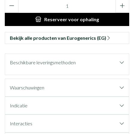
Aantal
Reserveer
voor ophaling
Bekijk alle producten van Eurogenerics (EG)
Beschikbare leveringsmethoden
Waarschuwingen
Indicatie
Interacties