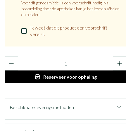
Voor dit geneesmiddel is een voorschrift nodig. Na
beoordeling door de apotheker kan je het komen afhalen
en betalen.
Ik weet dat dit product een voorschrift
vereist.
Aantal
Reserveer
voor ophaling
Beschikbare leveringsmethoden