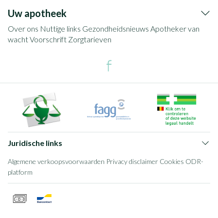
Uw apotheek
Over ons
Nuttige links
Gezondheidsnieuws
Apotheker van
wacht
Voorschrift
Zorgtarieven
Juridische links
Algemene verkoopsvoorwaarden
Privacy disclaimer
Cookies
ODR-
platform