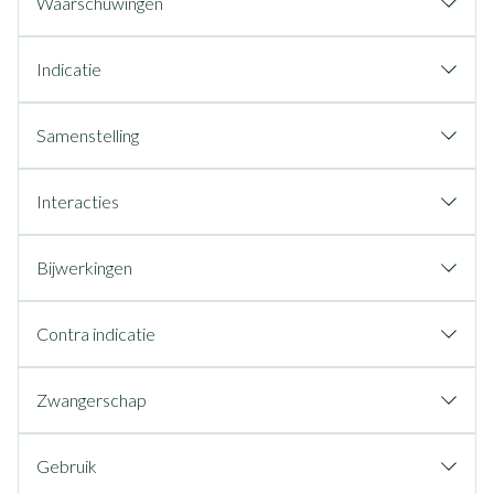
Waarschuwingen
Indicatie
Samenstelling
Interacties
Bijwerkingen
Contra indicatie
Zwangerschap
Gebruik