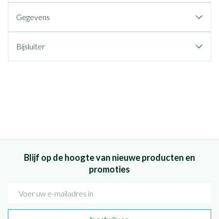
Gegevens
Bijsluiter
Blijf op de hoogte van nieuwe producten en
promoties
E-mail adres