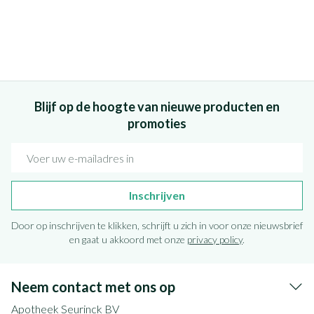
Blijf op de hoogte van nieuwe producten en
promoties
E-mail adres
Inschrijven
Door op inschrijven te klikken, schrijft u zich in voor onze nieuwsbrief
en gaat u akkoord met onze
privacy policy
.
Neem contact met ons op
Apotheek Seurinck BV