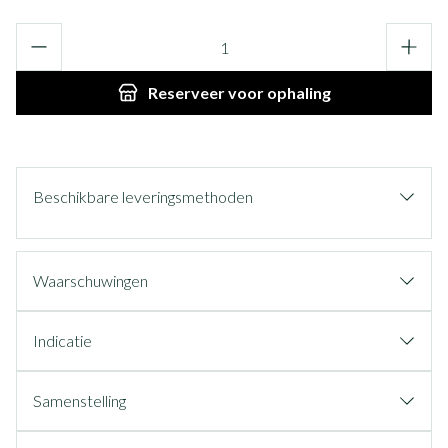
Aantal
Reserveer
voor ophaling
Beschikbare leveringsmethoden
Waarschuwingen
Indicatie
Samenstelling