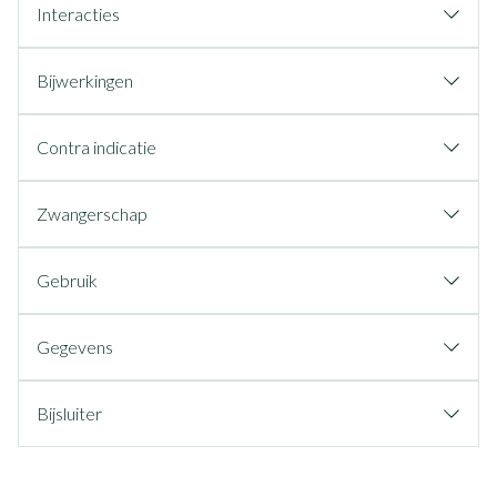
Interacties
Bijwerkingen
Contra indicatie
Zwangerschap
Gebruik
Gegevens
Bijsluiter