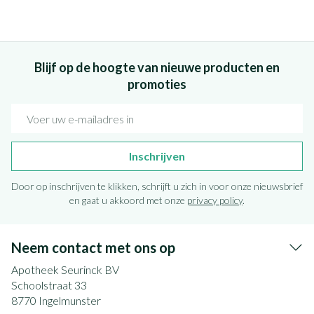
Blijf op de hoogte van nieuwe producten en
promoties
E-mail adres
Inschrijven
Door op inschrijven te klikken, schrijft u zich in voor onze nieuwsbrief
en gaat u akkoord met onze
privacy policy
.
Neem contact met ons op
Apotheek Seurinck BV
Schoolstraat 33
8770
Ingelmunster