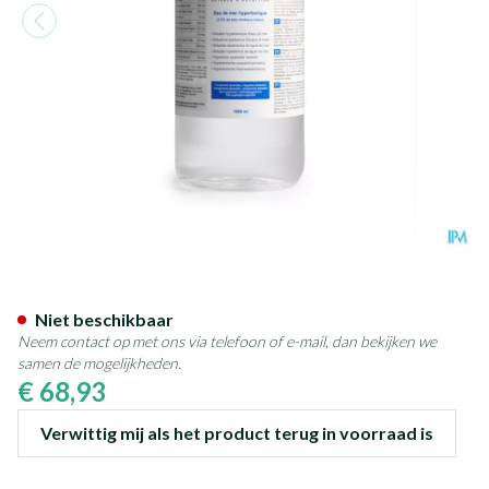
Biocean Hypertonic Quinton
Niet beschikbaar
Neem contact op met ons via telefoon of e-mail, dan bekijken we
samen de mogelijkheden.
€ 68,93
Verwittig mij als het product terug in voorraad is