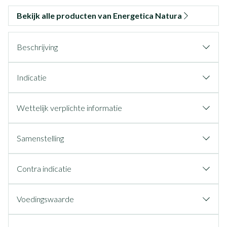
Bekijk alle producten van Energetica Natura
Beschrijving
Indicatie
Wettelijk verplichte informatie
Samenstelling
Contra indicatie
Voedingswaarde