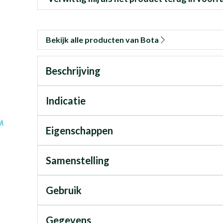
Bekijk alle producten van Bota
Beschrijving
Indicatie
Eigenschappen
Samenstelling
Gebruik
Gegevens