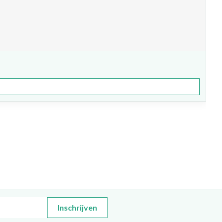
Inschrijven