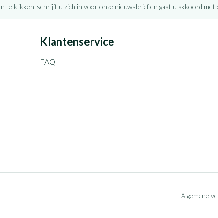
n te klikken, schrijft u zich in voor onze nieuwsbrief en gaat u akkoord met
Klantenservice
FAQ
Algemene v