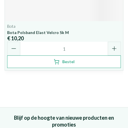
Bota
Bota Polsband Elast Velcro Sk M
€ 10,20
Aantal
Bestel
Blijf op de hoogte van nieuwe producten en
promoties