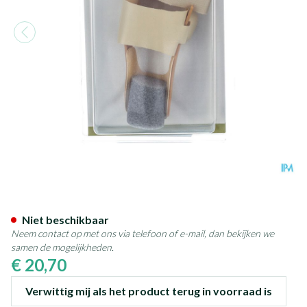
Bota Podo 28 Hallux Valgus Cor
Niet beschikbaar
Neem contact op met ons via telefoon of e-mail, dan bekijken we
samen de mogelijkheden.
€ 20,70
Verwittig mij als het product terug in voorraad is