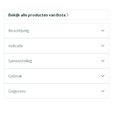
Bekijk alle producten van Bota
Beschrijving
Indicatie
Samenstelling
Gebruik
Gegevens