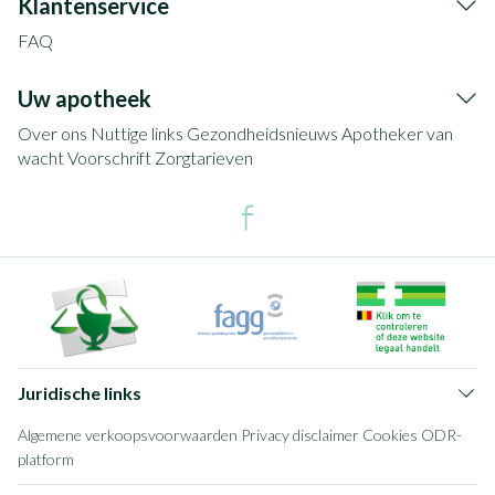
Klantenservice
FAQ
Uw apotheek
Over ons
Nuttige links
Gezondheidsnieuws
Apotheker van
wacht
Voorschrift
Zorgtarieven
Juridische links
Algemene verkoopsvoorwaarden
Privacy disclaimer
Cookies
ODR-
platform