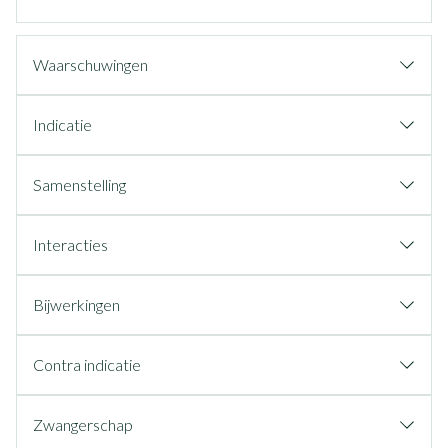
Waarschuwingen
Indicatie
Samenstelling
Interacties
Bijwerkingen
Contra indicatie
Zwangerschap