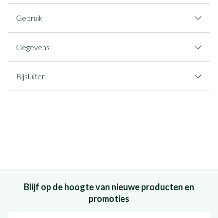
Gebruik
Gegevens
Bijsluiter
Blijf op de hoogte van nieuwe producten en
promoties
E-mail adres