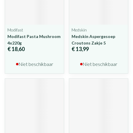
Modifast
Medskin
Modifast Pasta Mushroom
Medskin Aspergesoep
4x220g
Croutons Zakje 5
€ 18,60
€ 13,99
Niet beschikbaar
Niet beschikbaar