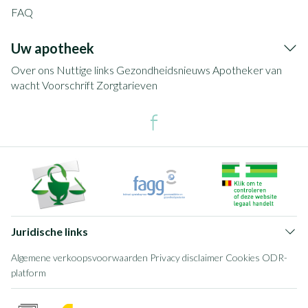
FAQ
Uw apotheek
Over ons
Nuttige links
Gezondheidsnieuws
Apotheker van
wacht
Voorschrift
Zorgtarieven
Juridische links
Algemene verkoopsvoorwaarden
Privacy disclaimer
Cookies
ODR-
platform