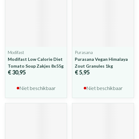
Modifast
Purasana
Modifast Low Calorie Diet
Purasana Vegan Himalaya
Tomato Soup Zakjes 8x55g
Zout Granules 1kg
€ 30,95
€ 5,95
Niet beschikbaar
Niet beschikbaar