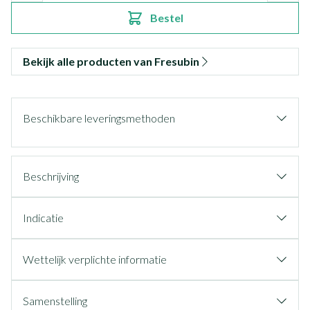
Bestel
Bekijk alle producten van Fresubin
Beschikbare leveringsmethoden
Beschrijving
Indicatie
Wettelijk verplichte informatie
Samenstelling