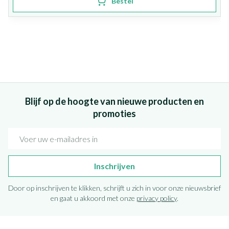
Bestel
Blijf op de hoogte van nieuwe producten en
promoties
E-mail adres
Inschrijven
Door op inschrijven te klikken, schrijft u zich in voor onze nieuwsbrief
en gaat u akkoord met onze
privacy policy
.