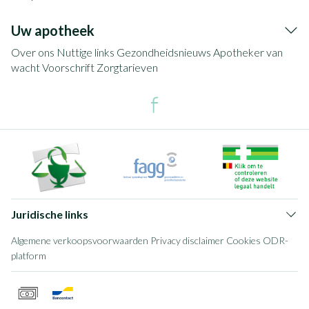
Uw apotheek
Over ons
Nuttige links
Gezondheidsnieuws
Apotheker van
wacht
Voorschrift
Zorgtarieven
Juridische links
Algemene verkoopsvoorwaarden
Privacy disclaimer
Cookies
ODR-
platform