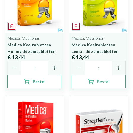
Geneesmiddel
Geneesmiddel
Medica, Qualiphar
Medica, Qualiphar
Medica Keeltabletten
Medica Keeltabletten
Honing 36 zuigtabletten
Lemon 36 zuigtabletten
€ 13,44
€ 13,44
Aantal
Aantal
Bestel
Bestel