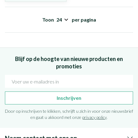
Toon
per pagina
Blijf op de hoogte van nieuwe producten en
promoties
E-mail adres
Inschrijven
Door op inschrijven te klikken, schrijft u zich in voor onze nieuwsbrief
en gaat u akkoord met onze
privacy policy
.