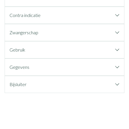
Contra indicatie
Zwangerschap
Gebruik
Gegevens
Bijsluiter