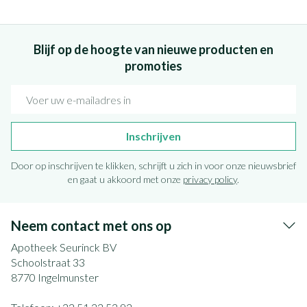
Blijf op de hoogte van nieuwe producten en
promoties
E-mail adres
Inschrijven
Door op inschrijven te klikken, schrijft u zich in voor onze nieuwsbrief
en gaat u akkoord met onze
privacy policy
.
Neem contact met ons op
Apotheek Seurinck BV
Schoolstraat 33
8770
Ingelmunster