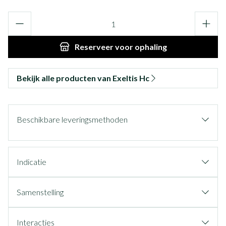
Aantal
Reserveer
voor ophaling
Bekijk alle producten van Exeltis Hc
Beschikbare leveringsmethoden
Indicatie
Samenstelling
Interacties