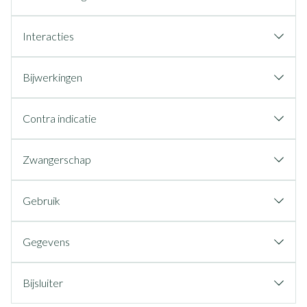
Interacties
Bijwerkingen
Contra indicatie
Zwangerschap
Gebruik
Gegevens
Bijsluiter