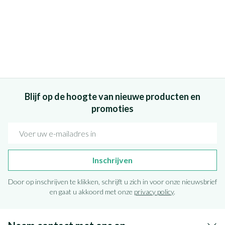
Blijf op de hoogte van nieuwe producten en
promoties
E-mail adres
Inschrijven
Door op inschrijven te klikken, schrijft u zich in voor onze nieuwsbrief
en gaat u akkoord met onze
privacy policy
.