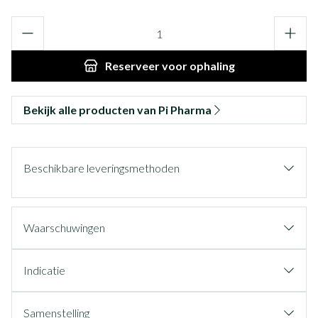
Aantal
Reserveer
voor ophaling
Bekijk alle producten van Pi Pharma
Beschikbare leveringsmethoden
Waarschuwingen
Indicatie
Samenstelling