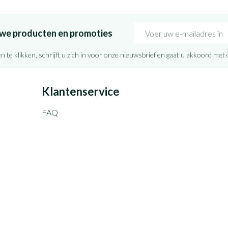
E-mail adres
euwe producten en promoties
n te klikken, schrijft u zich in voor onze nieuwsbrief en gaat u akkoord met
Klantenservice
FAQ