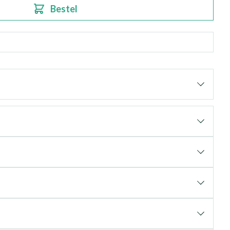
Bestel