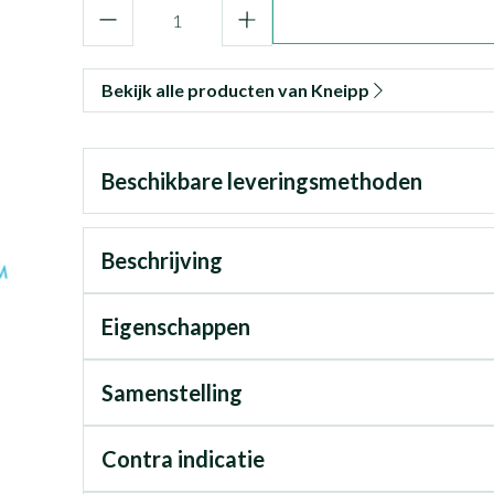
Aantal
Bekijk alle producten van Kneipp
Beschikbare leveringsmethoden
Beschrijving
Eigenschappen
Samenstelling
Contra indicatie