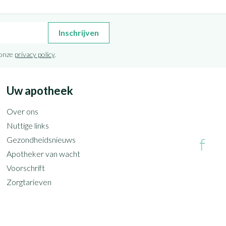
Inschrijven
 onze
privacy policy
.
Uw apotheek
Over ons
Nuttige links
Gezondheidsnieuws
Apotheker van wacht
Voorschrift
Zorgtarieven