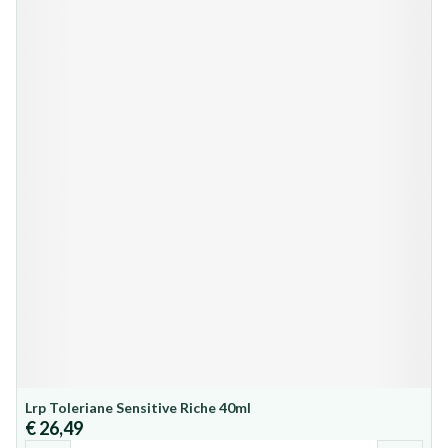
Lrp Toleriane Sensitive Riche 40ml
€ 26,49