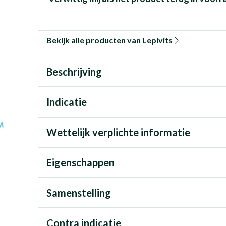
Bekijk alle producten van Lepivits
Beschrijving
Indicatie
Wettelijk verplichte informatie
Eigenschappen
Samenstelling
Contra indicatie