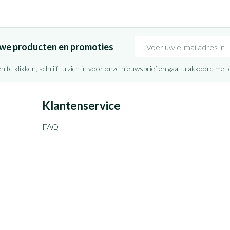
E-mail adres
euwe producten en promoties
n te klikken, schrijft u zich in voor onze nieuwsbrief en gaat u akkoord met
Klantenservice
FAQ